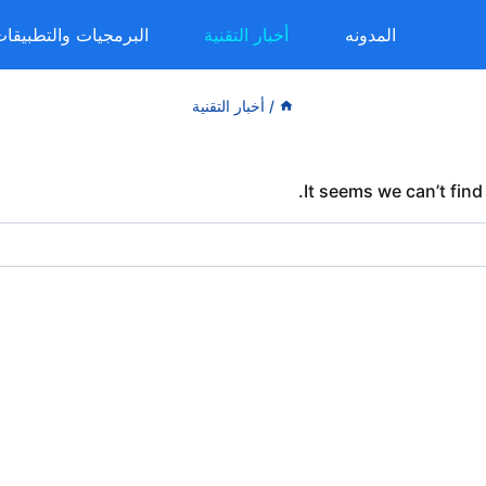
المدونه
أخبار التقنية
البرمجيات والتطبيقا
/
أخبار التقنية
It seems we can’t find