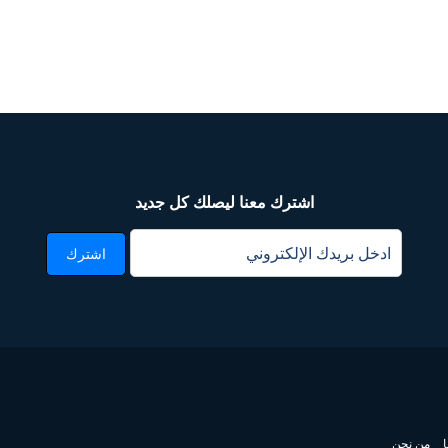
اشترك معنا ليصلك كل جديد
اشترك
من نحن