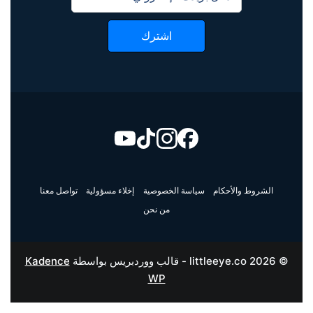
اشترك
الشروط والأحكام
سياسة الخصوصية
إخلاء مسؤولية
تواصل معنا
من نحن
© 2026 littleeye.co - قالب ووردبريس بواسطة
Kadence
WP