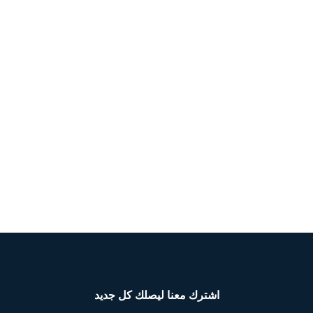
مجرد
سوء
فهم؟
اشترك معنا ليصلك كل جديد