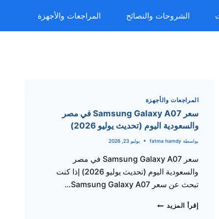
ت
الشروحات والنصائح
المراجعات والأجهزة
المراجعات والأجهزة
سعر Samsung Galaxy A07 في مصر
والسعودية اليوم (تحديث يوليو 2026)
بواسطة
fatma hamdy
يوليو 23, 2026
سعر Samsung Galaxy A07 في مصر
والسعودية اليوم (تحديث يوليو 2026) إذا كنت
تبحث عن سعر Samsung Galaxy A07…
سعر
إقرأ المزيد
SAMSUNG