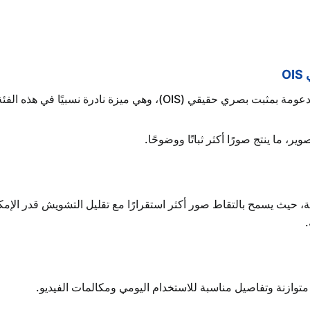
ر، ما ينتج صورًا أكثر ثباتًا ووضوحًا.
لإضاءة الضعيفة، حيث يسمح بالتقاط صور أكثر استقرارًا مع تقليل التشويش قدر 
.
متوازنة وتفاصيل مناسبة للاستخدام اليومي ومكالمات الفيديو.