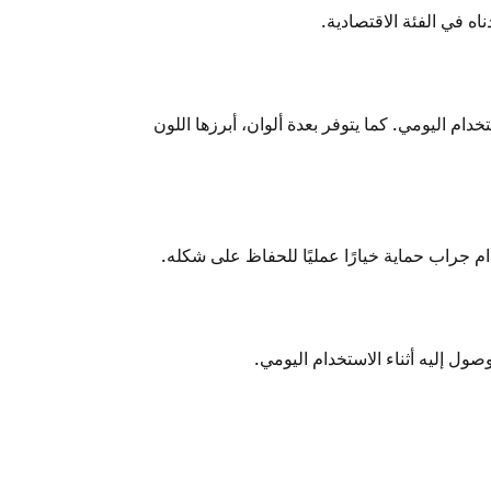
دام اليومي. كما يتوفر بعدة ألوان، أبرزها اللون
ام جراب حماية خيارًا عمليًا للحفاظ على شكله.
ل إليه أثناء الاستخدام اليومي.