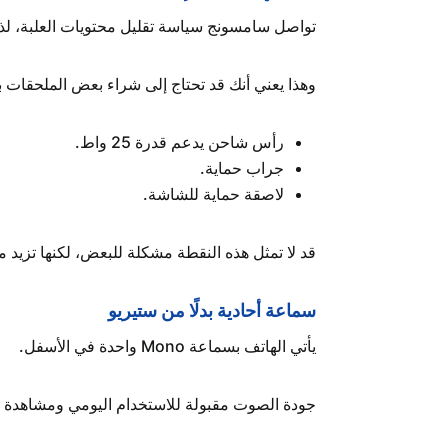
تواصل سامسونج سياسة تقليل محتويات العلبة، لذ
وهذا يعني أنك قد تحتاج إلى شراء بعض الملحقات
رأس شاحن يدعم قدرة 25 واط.
جراب حماية.
لاصقة حماية للشاشة.
قد لا تمثل هذه النقطة مشكلة للبعض، لكنها تزيد من
سماعة أحادية بدلًا من ستيريو
يأتي الهاتف بسماعة Mono واحدة في الأسفل.
جودة الصوت مقبولة للاستخدام اليومي ومشاهدة ال