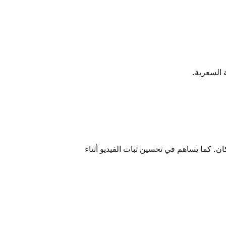
الإمكان. كما يساهم في تحسين ثبات الفيديو أثناء