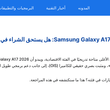
المدونه
أخبار التقنية
البرمجيات والتطبيقا
رات في فئته؟ هذا ما سنكتشفه في هذه المراجعة.