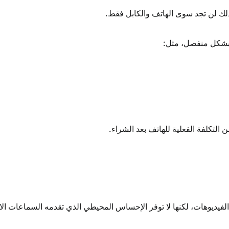
لك لن تجد سوى الهاتف والكابل فقط.
 بشكل منفصل، مثل:
 التكلفة الفعلية للهاتف بعد الشراء.
فيديوهات، لكنها لا توفر الإحساس المحيطي الذي تقدمه السماعات ال