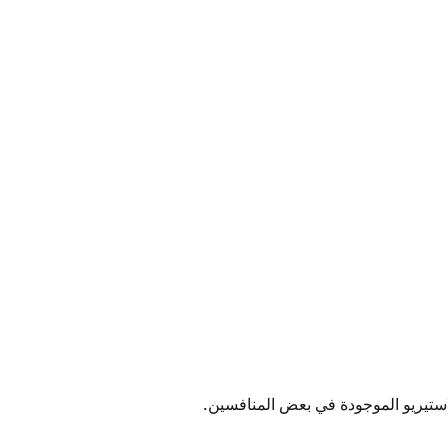
استيريو الموجودة في بعض المنافسين.