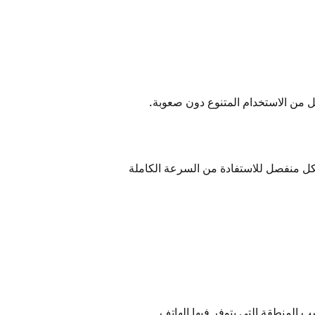
 إلى شرائه بشكل منفصل للاستفادة من السرعة الكاملة