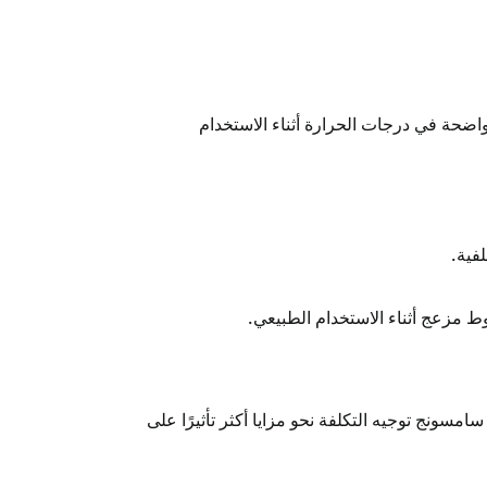
اقة، دون مشكلات واضحة في درجات الحرارة أثناء الاستخدام
ط مزعج أثناء الاستخدام الطبيعي.
فعلي، لذلك فضلت سامسونج توجيه التكلفة نحو مزايا أكثر تأثيرًا على