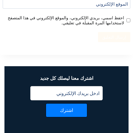
الموقع الإلكتروني
احفظ اسمي، بريدي الإلكتروني، والموقع الإلكتروني في هذا المتصفح
لاستخدامها المرة المقبلة في تعليقي.
اشترك معنا ليصلك كل جديد
اشترك