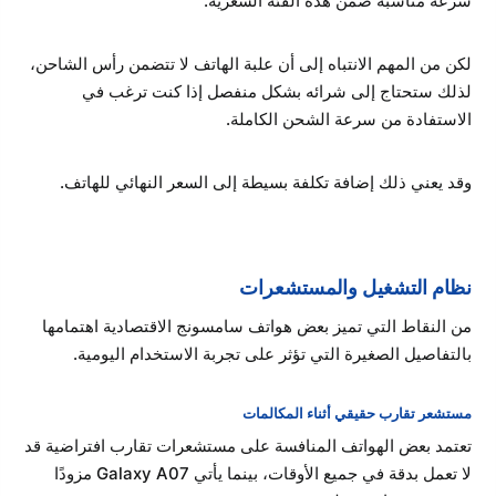
سرعة مناسبة ضمن هذه الفئة السعرية.
لكن من المهم الانتباه إلى أن علبة الهاتف لا تتضمن رأس الشاحن،
لذلك ستحتاج إلى شرائه بشكل منفصل إذا كنت ترغب في
الاستفادة من سرعة الشحن الكاملة.
وقد يعني ذلك إضافة تكلفة بسيطة إلى السعر النهائي للهاتف.
نظام التشغيل والمستشعرات
من النقاط التي تميز بعض هواتف سامسونج الاقتصادية اهتمامها
بالتفاصيل الصغيرة التي تؤثر على تجربة الاستخدام اليومية.
مستشعر تقارب حقيقي أثناء المكالمات
تعتمد بعض الهواتف المنافسة على مستشعرات تقارب افتراضية قد
لا تعمل بدقة في جميع الأوقات، بينما يأتي Galaxy A07 مزودًا