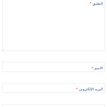
التعليق
*
الاسم
*
البريد الإلكتروني
*