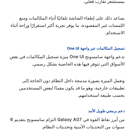
بمستشعر تقارب فعلي.
يساعد ذلك على إطفاء الشاشة تلقائيًا أثناء المكالمات ومنع
اللمسات غير المقصودة، ما يوفر تجربة أكثر استقرارًا وراحة أثناء
الاستخدام.
تسجيل المكالمات عبر واجهة One UI
تدعم واجهة سامسونج One UI ميزة تسجيل المكالمات في بعض
الأسواق التي تتوفر فيها هذه الخاصية بشكل رسمي.
وتعمل الميزة بصورة مدمجة داخل النظام دون الحاجة إلى
تطبيقات خارجية، وهو ما قد يكون مفيدًا لبعض المستخدمين
بحسب طبيعة استخدامهم.
دعم برمجي طويل الأمد
من أبرز نقاط القوة في Galaxy A07 التزام سامسونج بتقديم 6
سنوات من التحديثات الأمنية وتحديثات النظام.