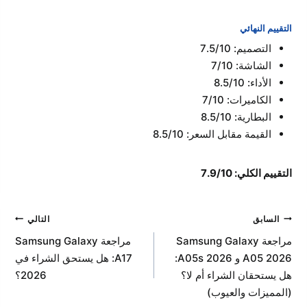
التقييم النهائي
التصميم: 7.5/10
الشاشة: 7/10
الأداء: 8.5/10
الكاميرات: 7/10
البطارية: 8.5/10
القيمة مقابل السعر: 8.5/10
التقييم الكلي: 7.9/10
تصفّح
السابق
التالي
المقالات
مراجعة Samsung Galaxy
مراجعة Samsung Galaxy
A05 2026 و A05s 2026:
A17: هل يستحق الشراء في
هل يستحقان الشراء أم لا؟
2026؟
(المميزات والعيوب)