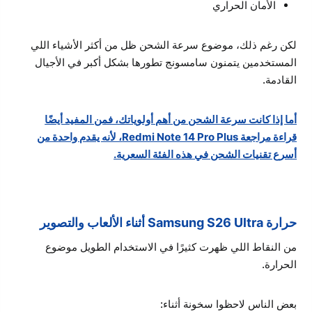
الأمان الحراري
لكن رغم ذلك، موضوع سرعة الشحن ظل من أكثر الأشياء اللي
المستخدمين يتمنون سامسونج تطورها بشكل أكبر في الأجيال
القادمة.
أما إذا كانت سرعة الشحن من أهم أولوياتك، فمن المفيد أيضًا
قراءة مراجعة Redmi Note 14 Pro Plus، لأنه يقدم واحدة من
أسرع تقنيات الشحن في هذه الفئة السعرية.
حرارة Samsung S26 Ultra أثناء الألعاب والتصوير
من النقاط اللي ظهرت كثيرًا في الاستخدام الطويل موضوع
الحرارة.
بعض الناس لاحظوا سخونة أثناء: