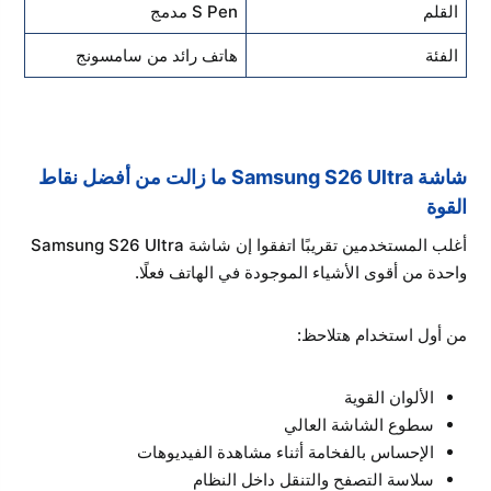
القلم
S Pen مدمج
الفئة
هاتف رائد من سامسونج
شاشة Samsung S26 Ultra ما زالت من أفضل نقاط
القوة
أغلب المستخدمين تقريبًا اتفقوا إن شاشة Samsung S26 Ultra
واحدة من أقوى الأشياء الموجودة في الهاتف فعلًا.
من أول استخدام هتلاحظ:
الألوان القوية
سطوع الشاشة العالي
الإحساس بالفخامة أثناء مشاهدة الفيديوهات
سلاسة التصفح والتنقل داخل النظام