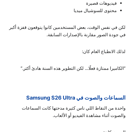
فيديوهات قصيرة
محتوى للسوشيال ميديا
لكن في نفس الوقت، بعض المستخدمين كانوا يتوقعون قفزة أكبر
في جودة الصور مقارنة بالإصدارات السابقة.
لذلك الانطباع العام كان:
“الكاميرا ممتازة فعلًا… لكن التطوير هذه السنة هادئ أكثر.”
السماعات والصوت في Samsung S26 Ultra
واحدة من النقاط اللي ناس كثيرة مدحتها كانت السماعات
والصوت أثناء مشاهدة الفيديو أو الألعاب.