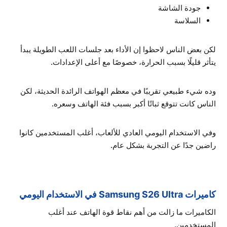
جودة الشاشة
السلاسة
لكن بعض الناس لاحظوا إن الأداء بعد جلسات اللعب الطويلة يبدأ
يتأثر قليلًا بسبب الحرارة، خصوصًا مع أعلى الإعدادات.
وده شيء طبيعي تقريبًا في معظم الهواتف الرائدة الحديثة، لكن
الناس كانت تتوقع ثباتًا أكبر بسبب فئة الهاتف وسعره.
وفي الاستخدام اليومي العادي للألعاب، أغلب المستخدمين كانوا
راضين جدًا عن التجربة بشكل عام.
كاميرات Samsung S26 Ultra في الاستخدام اليومي
الكاميرات ما زالت من أهم نقاط قوة الهاتف عند أغلب
المستخدمين.