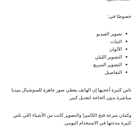
خصوصًا في:
تصوير الفيديو
الثبات
الألوان
التصوير الليلي
التصوير السريع
التفاصيل
ناس كثيرة أعجبها إن الهاتف يعطي صور جاهزة للسوشيال ميديا
مباشرة بدون الحاجة لتعديل كبير.
وكمان سرعة فتح الكاميرا والتصوير كانت من الأشياء اللي ناس
كثيرة مدحتها في الاستخدام اليومي.