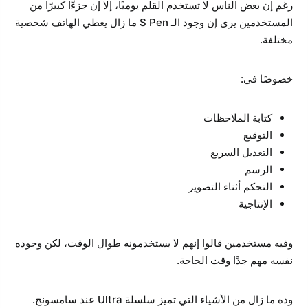
رغم إن بعض الناس لا تستخدم القلم يوميًا، إلا إن جزءًا كبيرًا من
المستخدمين يرى إن وجود الـ S Pen ما زال يعطي الهاتف شخصية
مختلفة.
خصوصًا في:
كتابة الملاحظات
التوقيع
التعديل السريع
الرسم
التحكم أثناء التصوير
الإنتاجية
وفيه مستخدمين قالوا إنهم لا يستخدمونه طوال الوقت، لكن وجوده
نفسه مهم جدًا وقت الحاجة.
وده ما زال من الأشياء التي تميز سلسلة Ultra عند سامسونج.