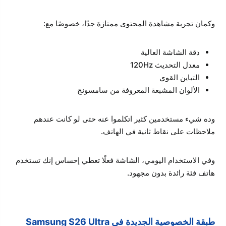
وكمان تجربة مشاهدة المحتوى ممتازة جدًا، خصوصًا مع:
دقة الشاشة العالية
معدل التحديث 120Hz
التباين القوي
الألوان المشبعة المعروفة من سامسونج
وده شيء مستخدمين كثير اتكلموا عنه حتى لو كانت عندهم
ملاحظات على نقاط ثانية في الهاتف.
وفي الاستخدام اليومي، الشاشة فعلًا تعطي إحساس إنك تستخدم
هاتف فئة رائدة بدون مجهود.
طبقة الخصوصية الجديدة في Samsung S26 Ultra