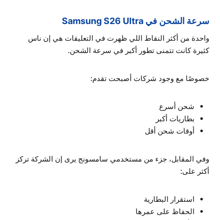
سرعة الشحن في Samsung S26 Ultra
واحدة من أكثر النقاط اللي ظهرت في التعليقات هي إن ناس
كثيرة كانت تتمنى تطور أكبر في سرعة الشحن.
خصوصًا مع وجود شركات أصبحت تقدم:
شحن أسرع
بطاريات أكبر
أوقات شحن أقل
وفي المقابل، جزء من مستخدمي سامسونج يرى إن الشركة تركز
أكثر على:
استقرار البطارية
الحفاظ على عمرها