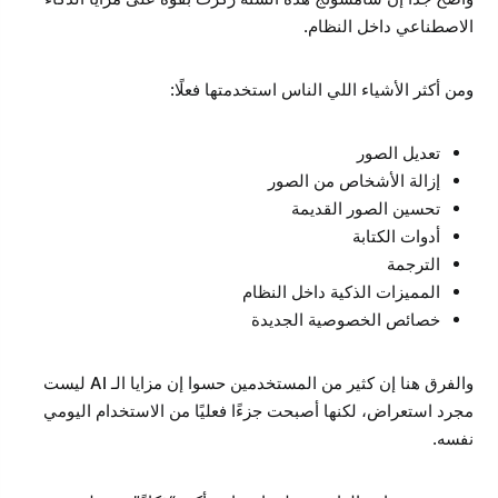
الاصطناعي داخل النظام.
ومن أكثر الأشياء اللي الناس استخدمتها فعلًا:
تعديل الصور
إزالة الأشخاص من الصور
تحسين الصور القديمة
أدوات الكتابة
الترجمة
المميزات الذكية داخل النظام
خصائص الخصوصية الجديدة
والفرق هنا إن كثير من المستخدمين حسوا إن مزايا الـ AI ليست
مجرد استعراض، لكنها أصبحت جزءًا فعليًا من الاستخدام اليومي
نفسه.