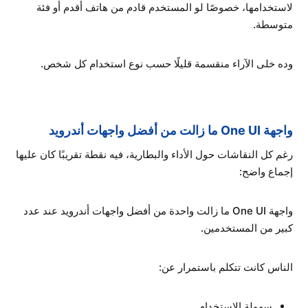
لاستخدامها، خصوصًا لو المستخدم قادم من هاتف أقدم أو فئة
متوسطة.
وده خلى الآراء منقسمة قليلًا حسب نوع استخدام كل شخص.
واجهة One UI ما زالت من أفضل واجهات أندرويد
رغم كل النقاشات حول الأداء والبطارية، فيه نقطة تقريبًا كان عليها
إجماع واضح:
واجهة One UI ما زالت واحدة من أفضل واجهات أندرويد عند عدد
كبير من المستخدمين.
الناس كانت تتكلم باستمرار عن:
سهولة الاستخدام