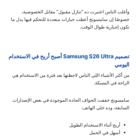
وأغلب الناس اعتبرت ده “تنازل مقبول” مقابل الخصوصية،
خصوصًا إن سامسونج أعطت خيارات متعددة للتحكم فيها بدل ما
تكون إجبارية طوال الوقت.
تصميم Samsung S26 Ultra أصبح أريح في الاستخدام
اليومي
من أكثر الأشياء اللي الناس لاحظتها بعد فترة من الاستخدام هي
الراحة في المسكة.
سامسونج خففت الحواف الحادة الموجودة في بعض الإصدارات
السابقة، وده خلى الهاتف:
أريح أثناء الاستخدام الطويل
أسهل في الحمل