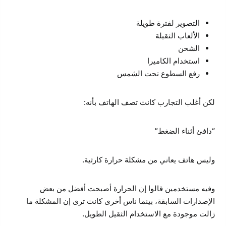
التصوير لفترة طويلة
الألعاب الثقيلة
الشحن
استخدام الكاميرا
رفع السطوع تحت الشمس
لكن أغلب التجارب كانت تصف الهاتف بأنه:
“دافئ أثناء الضغط”
وليس هاتف يعاني من مشكلة حرارة كارثية.
وفيه مستخدمين قالوا إن الحرارة أصبحت أفضل من بعض
الإصدارات السابقة، بينما ناس أخرى كانت ترى إن المشكلة ما
زالت موجودة مع الاستخدام الثقيل الطويل.