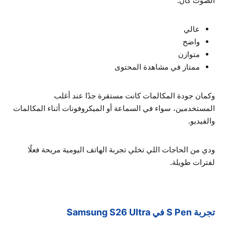
الصوت كان:
عالي
واضح
متوازن
ممتاز في مشاهدة المحتوى
وكمان جودة المكالمات كانت مستقرة جدًا عند أغلب
المستخدمين، سواء في السماعة أو الميكروفونات أثناء المكالمات
والفيديو.
ودي من الحاجات اللي تخلي تجربة الهاتف اليومية مريحة فعلًا
لفترات طويلة.
تجربة S Pen في Samsung S26 Ultra