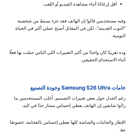
أقل إزعاجًا أثناء مشاهدة الفيديو أو اللعب
وفيه مستخدمين قالوا إن الهاتف فقد جزء بسيط من شخصية
“النوت القديمة”، لكن في المقابل أصبح عملي أكثر في الحياة
اليومية.
وده تقريبًا كان واحدًا من أكبر التغييرات اللي الناس حسّت بها فعلًا
أثناء الاستخدام الحقيقي.
خامات Samsung S26 Ultra وجودة التصنيع
رغم الجدل حول بعض تغييرات التصميم، أغلب المستخدمين ما
زالوا شايفين إن الهاتف يعطي إحساس ممتاز جدًا في اليد.
الإطار والخامات والشاشة كلها تعطي إحساس بالفخامة، خصوصًا
مع: