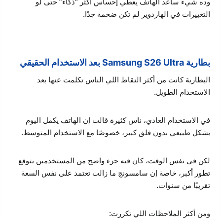
وده شيء ساعد الهاتف يعطي إحساس أكثر “ذكاءً” حتى لو
التغييرات في الهاردوير لم تكن ضخمة جدًا.
بطارية Samsung S26 Ultra بعد الاستخدام الحقيقي
البطارية كانت من أكثر النقاط اللي الناس تكلمت عنها بعد
الاستخدام الطويل.
في الاستخدام العادي، ناس كثيرة قالت إن الهاتف يكمل اليوم
بشكل طبيعي بدون قلق كبير، خصوصًا مع الاستخدام المتوسط.
لكن في نفس الوقت، كان فيه جزء واضح من المستخدمين يتوقع
تطور أكبر، خاصة إن سامسونج ما زالت تعتمد على نفس السعة
تقريبًا من سنوات.
ومن أكثر الملاحظات اللي تكررت: