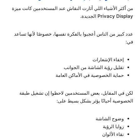
من أكثر الأشياء اللي أثارت النقاش عند المستخدمين كانت ميزة
Privacy Display الجديدة.
عدد كبير من الناس أعجبوا بالفكرة نفسها، خصوصًا لأنها تساعد
في:
إخفاء الإشعارات
تقليل رؤية الشاشة من الجوانب
حماية الخصوصية في الأماكن العامة
لكن في المقابل، بعض المستخدمين لاحظوا إن تشغيل طبقة
الخصوصية أحيانًا يؤثر بشكل بسيط على:
وضوح الشاشة
زوايا الرؤية
نقاء الألوان