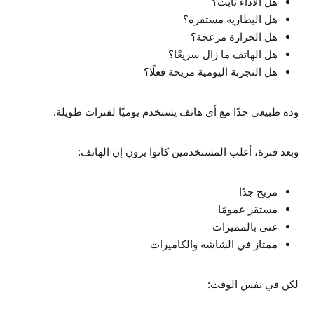
هل الأداء ثابت؟
هل البطارية مستقرة؟
هل الحرارة مزعجة؟
هل الهاتف ما زال سريعًا؟
هل التجربة اليومية مريحة فعلًا؟
وده طبيعي جدًا مع أي هاتف يستخدم يوميًا لفترات طويلة.
وبعد فترة، أغلب المستخدمين كانوا يرون إن الهاتف:
مريح جدًا
مستقر عمومًا
غني بالمميزات
ممتاز في الشاشة والكاميرات
لكن في نفس الوقت: