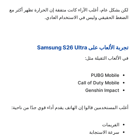
لكن بشكل عام، أغلب الآراء كانت متفقة إن الحرارة تظهر أكثر مع
الضغط الحقيقي وليس في الاستخدام العادي.
تجربة الألعاب على Samsung S26 Ultra
في الألعاب الثقيلة مثل:
PUBG Mobile
Call of Duty Mobile
Genshin Impact
أغلب المستخدمين قالوا إن الهاتف يقدم أداء قوي جدًا من ناحية:
الفريمات
سرعة الاستجابة