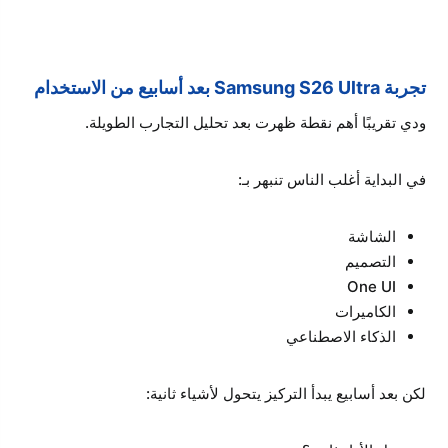
تجربة Samsung S26 Ultra بعد أسابيع من الاستخدام
ودي تقريبًا أهم نقطة ظهرت بعد تحليل التجارب الطويلة.
في البداية أغلب الناس تنبهر بـ:
الشاشة
التصميم
One UI
الكاميرات
الذكاء الاصطناعي
لكن بعد أسابيع يبدأ التركيز يتحول لأشياء ثانية: