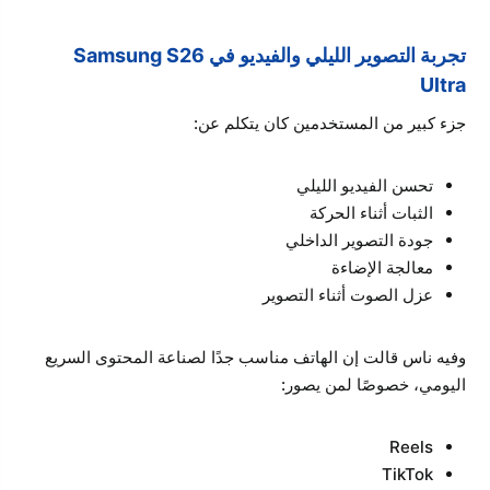
تجربة التصوير الليلي والفيديو في Samsung S26
Ultra
جزء كبير من المستخدمين كان يتكلم عن:
تحسن الفيديو الليلي
الثبات أثناء الحركة
جودة التصوير الداخلي
معالجة الإضاءة
عزل الصوت أثناء التصوير
وفيه ناس قالت إن الهاتف مناسب جدًا لصناعة المحتوى السريع
اليومي، خصوصًا لمن يصور:
Reels
TikTok