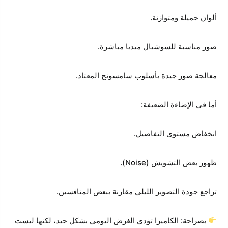
ألوان جميلة ومتوازنة.
صور مناسبة للسوشيال ميديا مباشرة.
معالجة صور جيدة بأسلوب سامسونج المعتاد.
أما في الإضاءة الضعيفة:
انخفاض مستوى التفاصيل.
ظهور بعض التشويش (Noise).
تراجع جودة التصوير الليلي مقارنة ببعض المنافسين.
بصراحة: الكاميرا تؤدي الغرض اليومي بشكل جيد، لكنها ليست