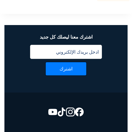
اشترك معنا ليصلك كل جديد
اشترك