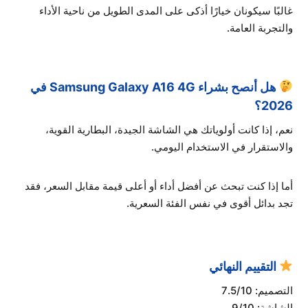
غالبًا سيكونان خيارًا أذكى على المدى الطويل من ناحية الأداء
والتجربة العامة.
هل أنصح بشراء Samsung Galaxy A16 4G في
2026؟
نعم، إذا كانت أولوياتك هي الشاشة الجيدة، البطارية القوية،
والاستقرار في الاستخدام اليومي.
أما إذا كنت تبحث عن أفضل أداء أو أعلى قيمة مقابل السعر، فقد
تجد بدائل أقوى في نفس الفئة السعرية.
التقييم النهائي
التصميم: 7.5/10
الشاشة: 9/10