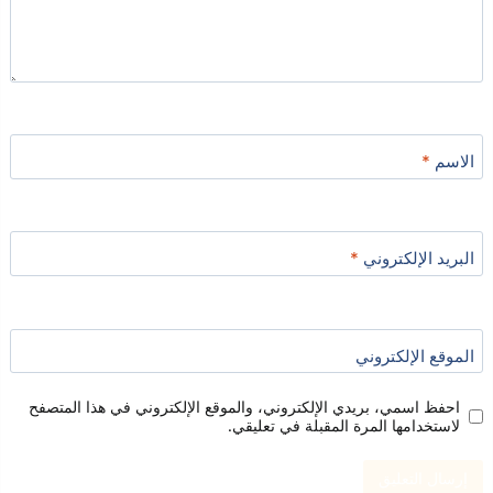
الاسم
*
البريد الإلكتروني
*
الموقع الإلكتروني
احفظ اسمي، بريدي الإلكتروني، والموقع الإلكتروني في هذا المتصفح
لاستخدامها المرة المقبلة في تعليقي.