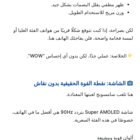
ظهر مطفي يقلل البصمات بشكل جيد.
وزن مريح للاستخدام الطويل.
لكن بصراحة، إذا كنت تتوقع شكلًا قريبًا من هواتف الفئة العليا أو
لمسة فخامة واضحة، فلن يفاجئك الهاتف هنا.
الخلاصة: عملي جدًا، لكن بدون أي إحساس “WOW”.
الشاشة: نقطة القوة الحقيقية بدون نقاش
هنا تلعب سامسونج لعبتها المعتادة.
شاشة Super AMOLED بتردد 90Hz هي أفضل ما في الهاتف،
خصوصًا في هذه الفئة السعرية.
ألوان قوية ومشبعة