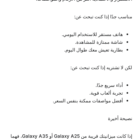
مناسب جدًا إذا كنت تبحث عن:
هاتف مستقر للاستخدام اليومي.
شاشة ممتازة للمشاهدة.
بطارية تعيش معك طوال اليوم.
لكن لا تشتريه إذا كنت تبحث عن:
أداء سريع جدًا.
تجربة ألعاب قوية.
أفضل مواصفات ممكنة بنفس السعر.
نصيحة أخيرة
إذا كانت ميزانيتك قريبة من Galaxy A25 أو Galaxy A35، فهما