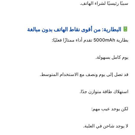
سببًا رئيسيًا لشراء الهاتف.
البطارية: من أقوى نقاط الهاتف بدون مبالغة
بطارية 5000mAh تقدم أداء ممتازًا فعليًا:
يوم كامل بسهولة.
قد تصل إلى يوم ونصف مع الاستخدام المتوسط.
استهلاك طاقة متوازن جدًا.
لكن يوجد عيب مهم:
لا يوجد شاحن في العلبة.