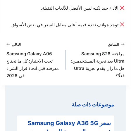
الأداء جيد لكنه ليس الأفضل للألعاب الثقيلة.
توجد هواتف تقدم قيمة أعلى مقابل السعر في بعض الأسواق.
تصفّح
السابق
التالي
المقالات
مراجعة Samsung S26
Samsung Galaxy A06
Ultra بعد تجربة المستخدمين:
تحت الاختبار: كل ما تحتاج
هل ما زال يقدم تجربة Ultra
معرفته قبل اتخاذ قرار الشراء
فعلًا؟
في 2026
موضوعات ذات صلة
سعر Samsung Galaxy A36 5G