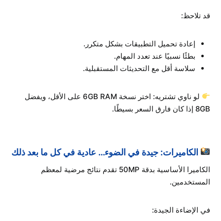
قد تلاحظ:
إعادة تحميل التطبيقات بشكل متكرر.
بطئًا نسبيًا عند تعدد المهام.
سلاسة أقل مع التحديثات المستقبلية.
لو ناوي تشتريه: اختر نسخة 6GB RAM على الأقل، ويفضل
8GB إذا كان فارق السعر بسيطًا.
الكاميرات: جيدة في الضوء… عادية في كل ما بعد ذلك
الكاميرا الأساسية بدقة 50MP تقدم نتائج مرضية لمعظم
المستخدمين.
في الإضاءة الجيدة: