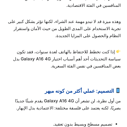
المنافسين في الفئة الاقتصادية.
وهذه ميزة قد لا تبدو مهمة عند الشراء، لكنها تؤثر بشكل كبير على
تجربة الاستخدام على المدى الطويل من حيث الأمان واستقرار
النظام والحصول على المزايا الجديدة.
إذا كنت تخطط للاحتفاظ بالهاتف لعدة سنوات، فقد تكون
سياسة التحديثات أحد أهم أسباب اختيار Galaxy A16 4G بدل
بعض المنافسين في نفس الفئة السعرية.
التصميم: عملي أكثر من كونه مبهر
من أول نظرة، لن تشعر أن Galaxy A16 4G يقدم شيئًا جديدًا
بصريًا، لكنه يعتمد على فلسفة مختلفة: الاعتمادية بدل الإبهار.
تصميم مسطح وبسيط بدون تعقيد.