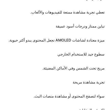
تعطي تجربة مشاهدة ممتعة للفيديوهات والألعاب.
تباين ممتاز ودرجات أسود عميقة
ميزة معتادة لشاشات AMOLED تجعل المحتوى يبدو أكثر حيوية.
سطوع جيد للاستخدام الخارجي
مريح تحت الشمس وفي الأماكن المضيئة.
تجربة مشاهدة مريحة
سواء لتصفح المحتوى أو مشاهدة منصات البث.