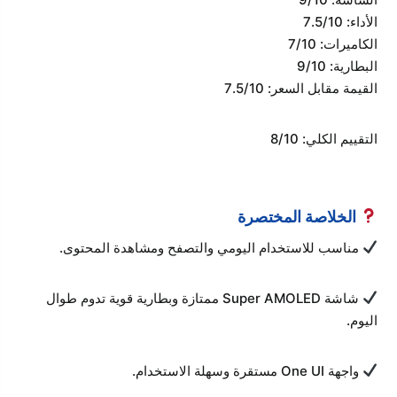
الأداء: 7.5/10
الكاميرات: 7/10
البطارية: 9/10
القيمة مقابل السعر: 7.5/10
التقييم الكلي: 8/10
الخلاصة المختصرة
مناسب للاستخدام اليومي والتصفح ومشاهدة المحتوى.
شاشة Super AMOLED ممتازة وبطارية قوية تدوم طوال
اليوم.
واجهة One UI مستقرة وسهلة الاستخدام.